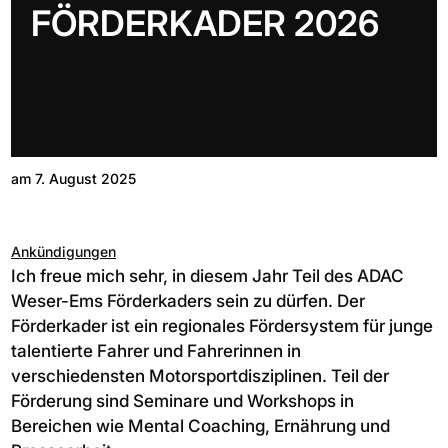
FÖRDERKADER 2026
am 7. August 2025
Ankündigungen
Ich freue mich sehr, in diesem Jahr Teil des ADAC
Weser-Ems Förderkaders sein zu dürfen. Der
Förderkader ist ein regionales Fördersystem für junge
talentierte Fahrer und Fahrerinnen in
verschiedensten Motorsportdisziplinen. Teil der
Förderung sind Seminare und Workshops in
Bereichen wie Mental Coaching, Ernährung und