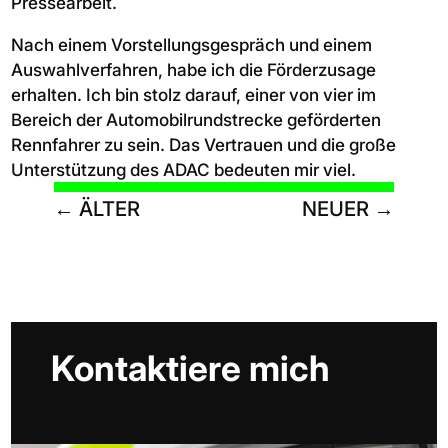
Pressearbeit.
Nach einem Vorstellungsgespräch und einem
Auswahlverfahren, habe ich die Förderzusage
erhalten. Ich bin stolz darauf, einer von vier im
Bereich der Automobilrundstrecke geförderten
Rennfahrer zu sein. Das Vertrauen und die große
Unterstützung des ADAC bedeuten mir viel.
←
ÄLTER
NEUER
→
Kontaktiere mich