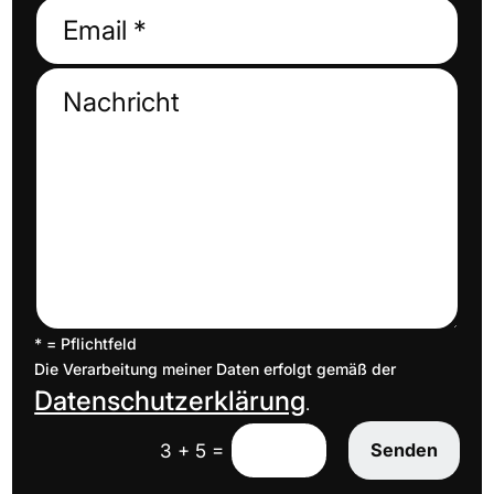
* = Pflichtfeld
Die Verarbeitung meiner Daten erfolgt gemäß der
Datenschutzerklärung
.
=
Senden
3 + 5