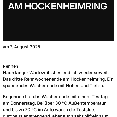
AM HOCKENHEIMRING
am 7. August 2025
Rennen
Nach langer Wartezeit ist es endlich wieder soweit:
Das dritte Rennwochenende am Hockenheimring. Ein
spannendes Wochenende mit Höhen und Tiefen.
Begonnen hat das Wochenende mit einem Testtag
am Donnerstag. Bei über 30 °C Außentemperatur
und bis zu 70 °C im Auto waren die Testslots
durchaus anstrengend, aber auch sehr hilfreich um