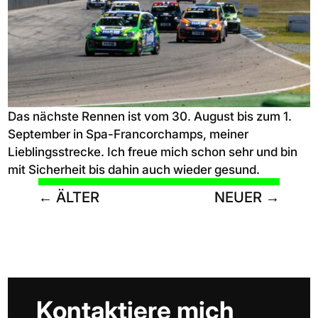
Das nächste Rennen ist vom 30. August bis zum 1.
September in Spa-Francorchamps, meiner
Lieblingsstrecke. Ich freue mich schon sehr und bin
mit Sicherheit bis dahin auch wieder gesund.
←
ÄLTER
NEUER
→
Kontaktiere mich