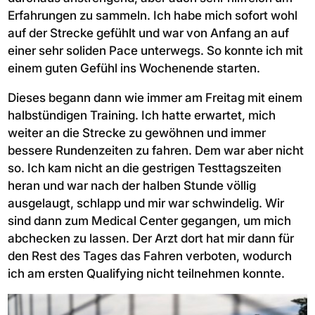
Erfahrungen zu sammeln. Ich habe mich sofort wohl
auf der Strecke gefühlt und war von Anfang an auf
einer sehr soliden Pace unterwegs. So konnte ich mit
einem guten Gefühl ins Wochenende starten.
Dieses begann dann wie immer am Freitag mit einem
halbstündigen Training. Ich hatte erwartet, mich
weiter an die Strecke zu gewöhnen und immer
bessere Rundenzeiten zu fahren. Dem war aber nicht
so. Ich kam nicht an die gestrigen Testtagszeiten
heran und war nach der halben Stunde völlig
ausgelaugt, schlapp und mir war schwindelig. Wir
sind dann zum Medical Center gegangen, um mich
abchecken zu lassen. Der Arzt dort hat mir dann für
den Rest des Tages das Fahren verboten, wodurch
ich am ersten Qualifying nicht teilnehmen konnte.