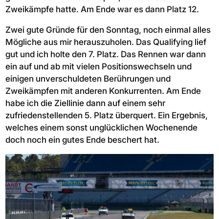
Zweikämpfe hatte. Am Ende war es dann Platz 12.
Zwei gute Gründe für den Sonntag, noch einmal alles
Mögliche aus mir herauszuholen. Das Qualifying lief
gut und ich holte den 7. Platz. Das Rennen war dann
ein auf und ab mit vielen Positionswechseln und
einigen unverschuldeten Berührungen und
Zweikämpfen mit anderen Konkurrenten. Am Ende
habe ich die Ziellinie dann auf einem sehr
zufriedenstellenden 5. Platz überquert. Ein Ergebnis,
welches einem sonst unglücklichen Wochenende
doch noch ein gutes Ende beschert hat.