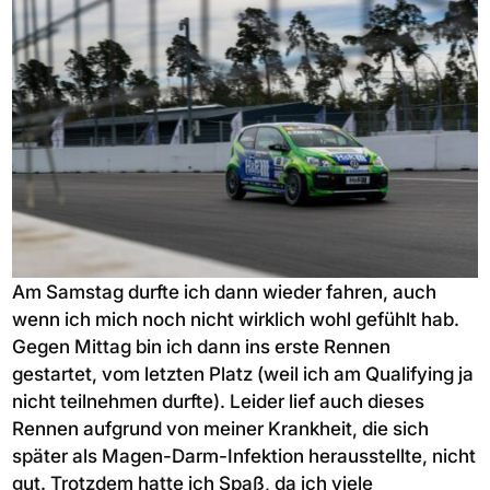
Am Samstag durfte ich dann wieder fahren, auch
wenn ich mich noch nicht wirklich wohl gefühlt hab.
Gegen Mittag bin ich dann ins erste Rennen
gestartet, vom letzten Platz (weil ich am Qualifying ja
nicht teilnehmen durfte). Leider lief auch dieses
Rennen aufgrund von meiner Krankheit, die sich
später als Magen-Darm-Infektion herausstellte, nicht
gut. Trotzdem hatte ich Spaß, da ich viele