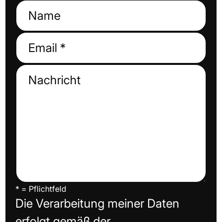
* = Pflichtfeld
Die Verarbeitung meiner Daten
erfolgt gemäß der