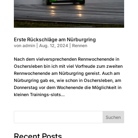
Erste Rückschläge am Nürburgring
von
admin
|
Aug. 12, 2024
|
Rennen
Nach dem vielversprechenden Rennwochenende in
Oschersleben bin ich mit viel Vorfreude zum zweiten
Rennwochenende am Nürburgring gereist. Auch am
Nürburgring gab es, wie schon in Oschersleben, am
Donnerstag vor dem Wochenende die Möglichkeit in
kleinen Trainings-slots...
Suchen
Recent Posts