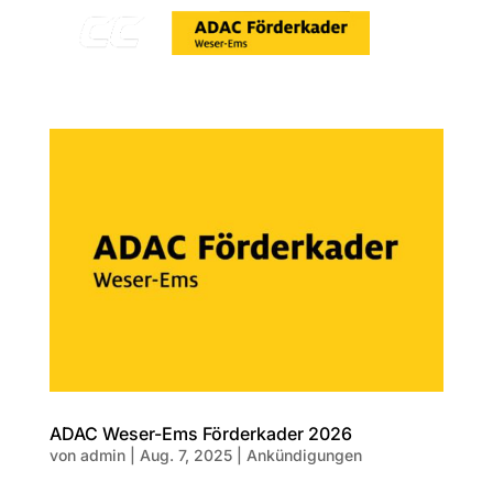

ADAC Weser-Ems Förderkader 2026
von
admin
|
Aug. 7, 2025
|
Ankündigungen