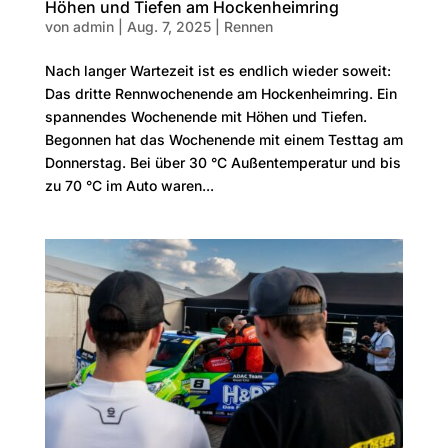
Höhen und Tiefen am Hockenheimring
von
admin
|
Aug. 7, 2025
|
Rennen
Nach langer Wartezeit ist es endlich wieder soweit:
Das dritte Rennwochenende am Hockenheimring. Ein
spannendes Wochenende mit Höhen und Tiefen.
Begonnen hat das Wochenende mit einem Testtag am
Donnerstag. Bei über 30 °C Außentemperatur und bis
zu 70 °C im Auto waren...