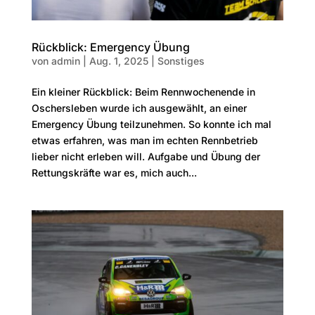
Rückblick: Emergency Übung
von
admin
|
Aug. 1, 2025
|
Sonstiges
Ein kleiner Rückblick: Beim Rennwochenende in
Oschersleben wurde ich ausgewählt, an einer
Emergency Übung teilzunehmen. So konnte ich mal
etwas erfahren, was man im echten Rennbetrieb
lieber nicht erleben will. Aufgabe und Übung der
Rettungskräfte war es, mich auch...