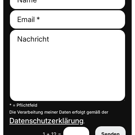
* = Pflichtfeld
Die Verarbeitung meiner Daten erfolgt gemäß der
Datenschutzerklärung
.
=
Senden
1 + 12