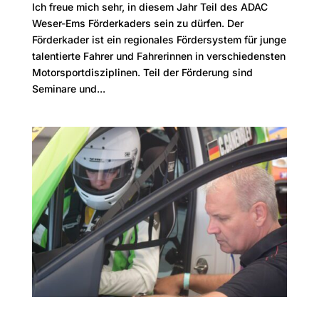
Ich freue mich sehr, in diesem Jahr Teil des ADAC
Weser-Ems Förderkaders sein zu dürfen. Der
Förderkader ist ein regionales Fördersystem für junge
talentierte Fahrer und Fahrerinnen in verschiedensten
Motorsportdisziplinen. Teil der Förderung sind
Seminare und...